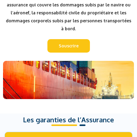
assurance qui couvre les dommages subis par le navire ou
l’aéronef, la responsabilité civile du propriétaire et les
dommages corporels subis par les personnes transportées
à bord.
Souscrire
Les garanties de l’Assurance