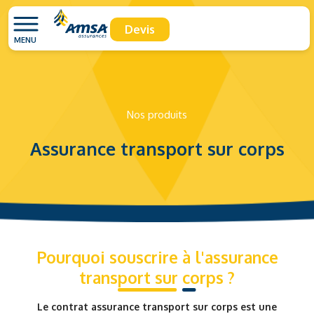
Devis
MENU
Nos produits
Assurance transport sur corps
Pourquoi souscrire à l'assurance
transport sur corps ?
Le contrat assurance transport sur corps est une