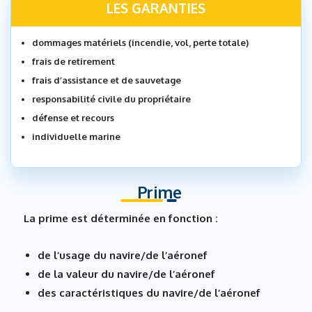
LES GARANTIES
dommages matériels (incendie, vol, perte totale)
frais de retirement
frais d’assistance et de sauvetage
responsabilité civile du propriétaire
défense et recours
individuelle marine
Prime
La prime est déterminée en fonction :
de l’usage du navire/de l’aéronef
de la valeur du navire/de l’aéronef
des caractéristiques du navire/de l’aéronef