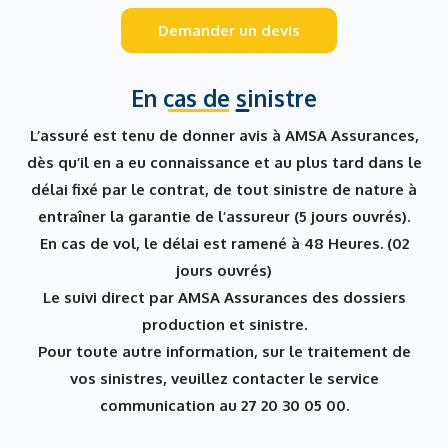
Demander un devis
En cas de sinistre
L’assuré est tenu de donner avis à
AMSA Assurances
,
dès qu’il en a eu connaissance et au plus tard dans le
délai fixé par le contrat, de tout sinistre de nature à
entraîner la garantie de l’assureur (
5 jours ouvrés
).
En cas de vol, le délai est ramené à
48 Heures
.
(02
jours ouvrés)
Le suivi direct par
AMSA Assurances
des dossiers
production et sinistre.
Pour toute autre information, sur le traitement de
vos sinistres, veuillez contacter le service
communication au
27 20 30 05 00
.