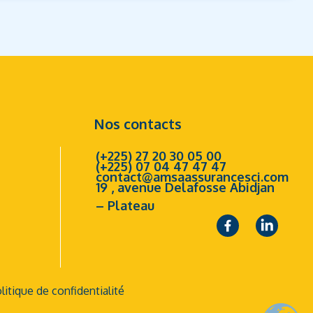
Nos contacts
(+225) 27 20 30 05 00
(+225) 07 04 47 47 47
contact@amsaassurancesci.com
19 , avenue Delafosse Abidjan
– Plateau
litique de confidentialité