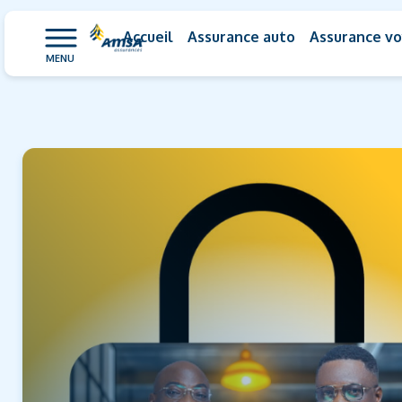
Accueil
Assurance auto
Assurance v
MENU