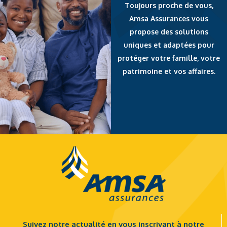
Toujours proche de vous,
Amsa Assurances vous
propose des solutions
uniques et adaptées pour
protéger votre famille, votre
patrimoine et vos affaires.
Suivez notre actualité en vous inscrivant à notre