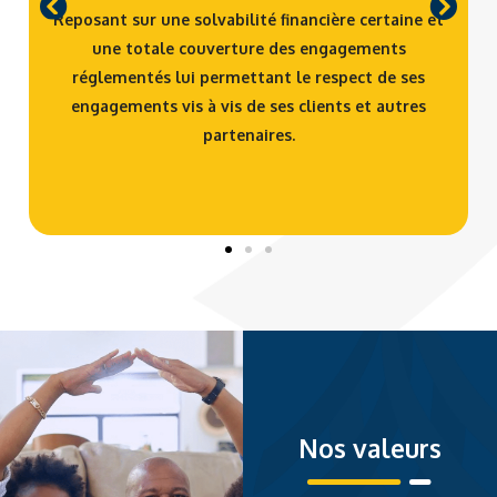
mondial.
pays
Reposant sur une solvabilité financière certaine et
d’impla
une totale couverture des engagements
ntation
réglementés lui permettant le respect de ses
.
engagements vis à vis de ses clients et autres
partenaires.
Nos valeurs